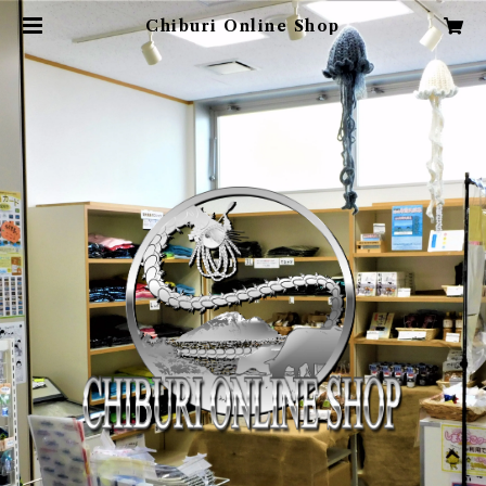
Chiburi Online Shop