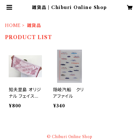
雑貨品 | Chiburi Online Shop
HOME
雑貨品
PRODUCT LIST
知夫里島 オリジ
隠岐汽船 クリ
ナル フェイスタ
アファイル
オル
¥800
¥340
© Chiburi Online Shop