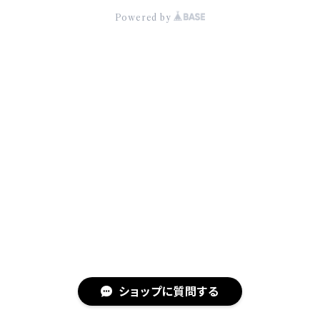
Powered by
ショップに質問する