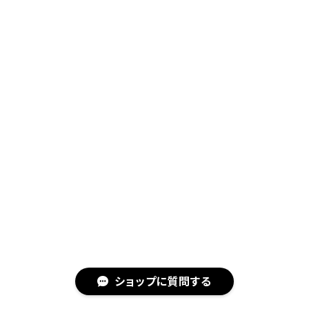
ショップに質問する