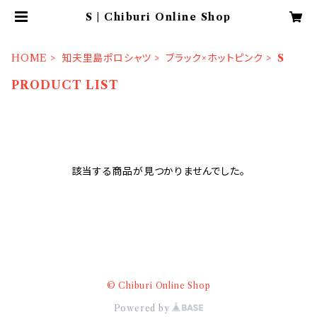
S | Chiburi Online Shop
HOME
知夫里島ポロシャツ
ブラック×ホットピンク
S
PRODUCT LIST
該当する商品が見つかりませんでした。
© Chiburi Online Shop
Powered by