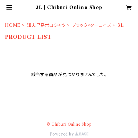
3L | Chiburi Online Shop
HOME
知夫里島ポロシャツ
ブラック×ターコイズ
3L
PRODUCT LIST
該当する商品が見つかりませんでした。
© Chiburi Online Shop
Powered by