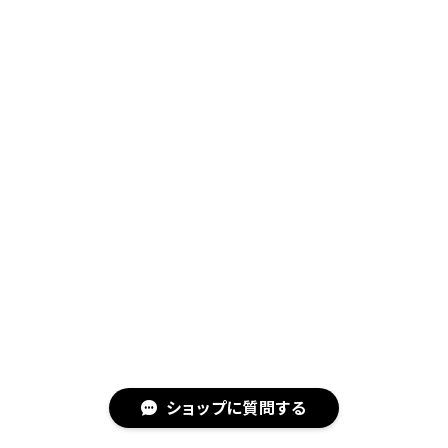
ショップに質問する