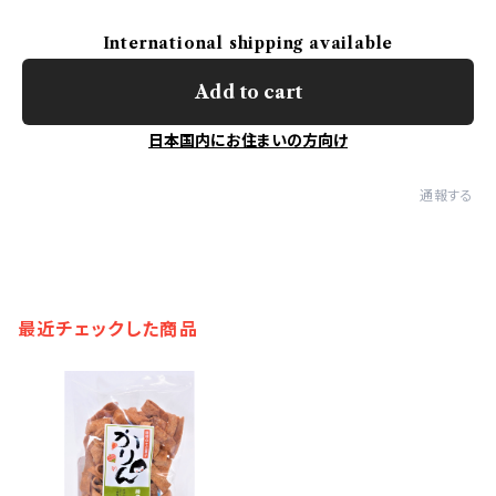
International shipping available
Add to cart
日本国内にお住まいの方向け
通報する
最近チェックした商品