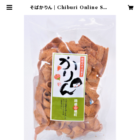
そばかりん | Chiburi Online Sho
p