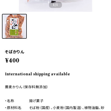
1
/1
そばかりん
¥400
International shipping available
蕎麦かりん（保存料無添加）
・名称 揚げ菓子
・原材料名 そば粉（国産）、小麦粉（国内製造）、植物油脂、砂